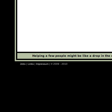
Jobs
|
Links
|
Impressum
| © 2009 - 2010