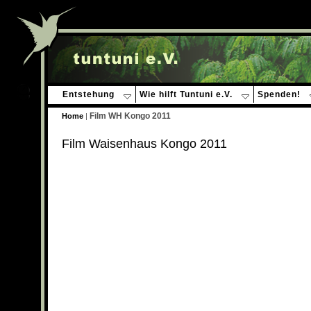
Entstehung
Wie hilft Tuntuni e.V.
Spenden!
Film WH Kongo 2011
Home
|
Film Waisenhaus Kongo 2011